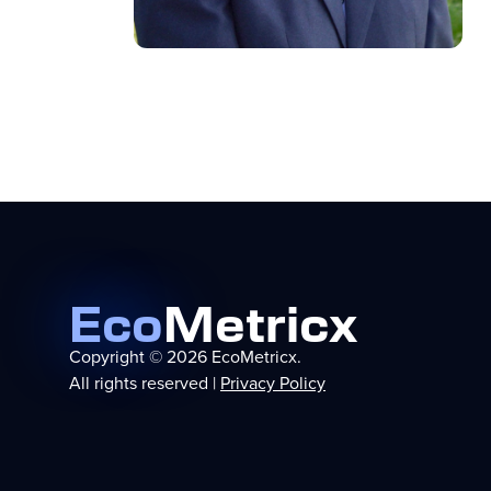
Eco
Metricx
Copyright © 2026 EcoMetricx.
All rights reserved |
Privacy Policy